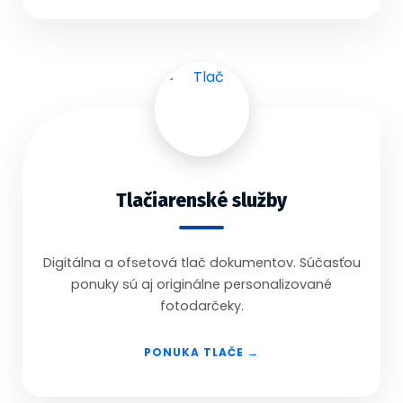
Tlačiarenské služby
Digitálna a ofsetová tlač dokumentov. Súčasťou
ponuky sú aj originálne personalizované
fotodarčeky.
PONUKA TLAČE →