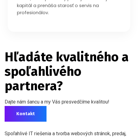
kapitál a prenáša starosť o servis na
profesionálov.
Hľadáte kvalitného a
spoľahlivého
partnera?
Dajte nám šancu a my Vás presvedčíme kvalitou!
Kontakt
Spoľahlivé IT riešenia a tvorba webových stránok, predaj,