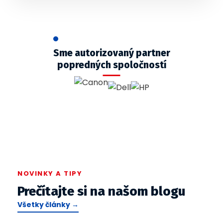
Sme autorizovaný partner
popredných spoločností
NOVINKY A TIPY
Prečítajte si na našom blogu
Všetky články →