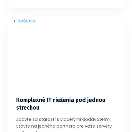
Komplexné IT riešenia pod jednou
strechou
Zbavte sa starostí s viacerými dodávateľmi.
Stavte na jedného partnera pre vaše servery,