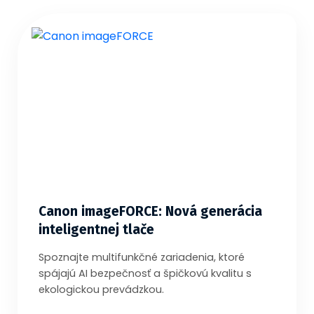
Canon imageFORCE: Nová generácia
inteligentnej tlače
Spoznajte multifunkčné zariadenia, ktoré
spájajú AI bezpečnosť a špičkovú kvalitu s
ekologickou prevádzkou.