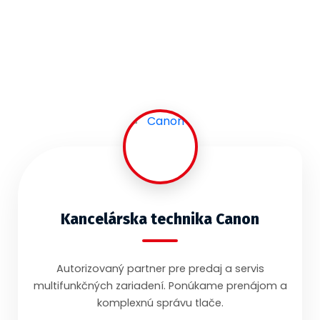
Kancelárska technika Canon
Autorizovaný partner pre predaj a servis
multifunkčných zariadení. Ponúkame prenájom a
komplexnú správu tlače.