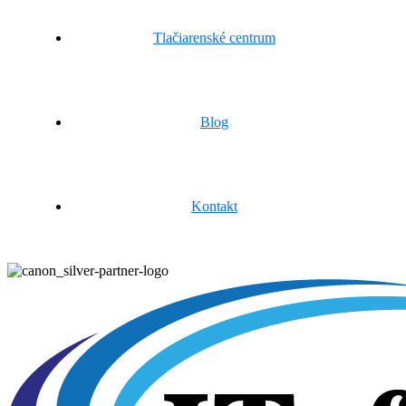
Tlačiarenské centrum
Blog
Kontakt