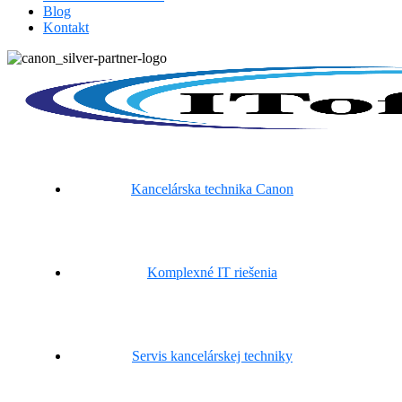
Blog
Kontakt
Kancelárska technika Canon
Komplexné IT riešenia
Servis kancelárskej techniky