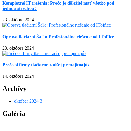
Komplexné IT riešenia: Prečo je dôležité mať všetko pod
jednou strechou?
23. októbra 2024
Oprava tlačiarní Šaľa: Profesionálne riešenie od IToffice
23. októbra 2024
Prečo si firmy tlačiarne radšej prenajímajú?
14. októbra 2024
Archívy
október 2024
3
Galéria